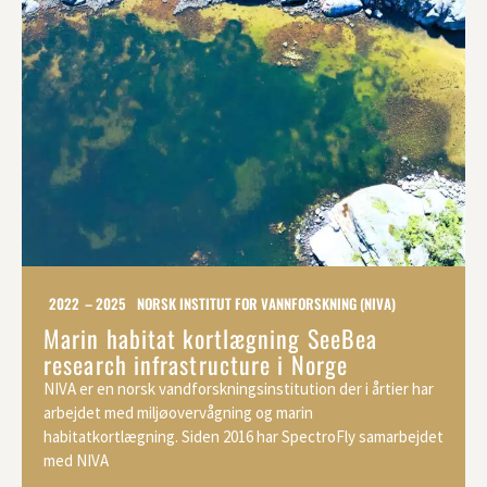
2022 – 2025
NORSK INSTITUT FOR VANNFORSKNING (NIVA)
Marin habitat kortlægning SeeBea
research infrastructure i Norge
NIVA er en norsk vandforskningsinstitution der i årtier har
arbejdet med miljøovervågning og marin
habitatkortlægning. Siden 2016 har SpectroFly samarbejdet
med NIVA