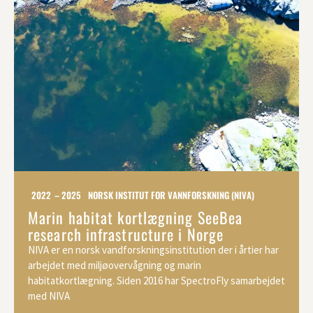
2022 – 2025
NORSK INSTITUT FOR VANNFORSKNING (NIVA)
Marin habitat kortlægning SeeBea
research infrastructure i Norge
NIVA er en norsk vandforskningsinstitution der i årtier har
arbejdet med miljøovervågning og marin
habitatkortlægning. Siden 2016 har SpectroFly samarbejdet
med NIVA